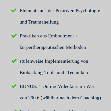
Elemente aus der Positiven Psychologie
und Traumaheilung
Praktiken aus Embodiment +
körpertherapeutischen Methoden
stufenweise Implementierung von
Biohacking-Tools und -Techniken
BONUS:
1 Online-Videokurs im Wert
von 290 € (wählbar nach dem Coaching)