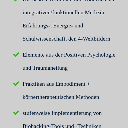
integrativen/funktionellen Medizin,
Erfahrungs-, Energie- und
Schulwissenschaft, den 4-Weltbildern
Elemente aus der Positiven Psychologie
und Traumaheilung
Praktiken aus Embodiment +
körpertherapeutischen Methoden
stufenweise Implementierung von
Biohacking-Tools und -Techniken