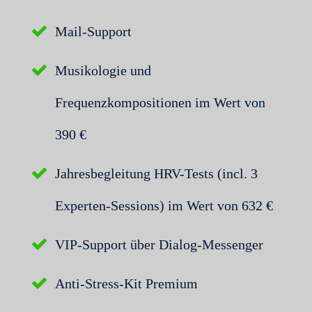
Mail-Support
Musikologie und
Frequenzkompositionen im Wert von
390 €
Jahresbegleitung HRV-Tests (incl. 3
Experten-Sessions) im Wert von 632 €
VIP-Support über Dialog-Messenger
Anti-Stress-Kit Premium