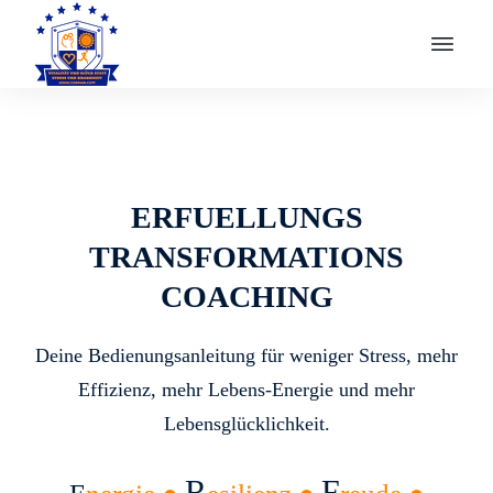
ERFUELLUNGS
TRANSFORMATIONS
COACHING
Deine Bedienungsanleitung für weniger Stress, mehr
Effizienz, mehr Lebens-Energie und mehr
Lebensglücklichkeit.
R
F