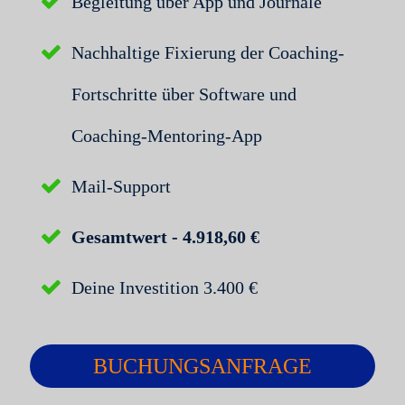
Begleitung über App und Journale
Nachhaltige Fixierung der Coaching-
Fortschritte über Software und
Coaching-Mentoring-App
Mail-Support
Gesamtwert - 4.918,60 €
Deine Investition 3.400 €
BUCHUNGSANFRAGE