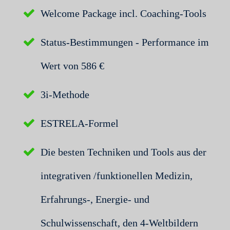
Welcome Package incl. Coaching-Tools
Status-Bestimmungen - Performance
im
Wert von 586 €
3i-Methode
ESTRELA-Formel
Die besten Techniken und Tools aus der
integrativen /funktionellen Medizin,
Erfahrungs-, Energie- und
Schulwissenschaft, den 4-Weltbildern