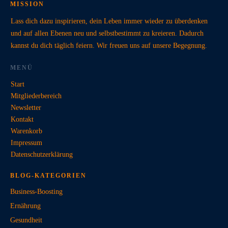
MISSION
Lass dich dazu inspirieren, dein Leben immer wieder zu überdenken
und auf allen Ebenen neu und selbstbestimmt zu kreieren. Dadurch
kannst du dich täglich feiern. Wir freuen uns auf unsere Begegnung.
MENÜ
Start
Mitgliederbereich
Newsletter
Kontakt
Warenkorb
Impressum
Datenschutzerklärung
BLOG-KATEGORIEN
Business-Boosting
Ernährung
Gesundheit