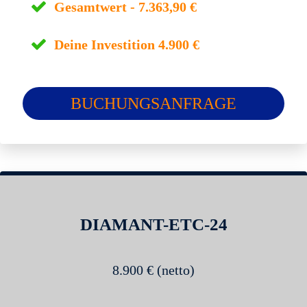
Gesamtwert - 7.363,90 €
Deine
Investition 4.900 €
BUCHUNGSANFRAGE
DIAMANT-ETC-24
8.900 € (netto)