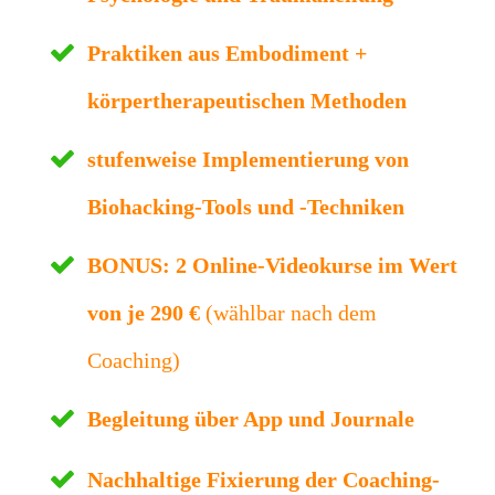
Praktiken aus Embodiment +
körpertherapeutischen Methoden
stufenweise Implementierung von
Biohacking-Tools und -Techniken
BONUS:
2 Online-Videokurse im Wert
von je 290 €
(wählbar nach dem
Coaching)
Begleitung über App und Journale
Nachhaltige Fixierung der Coaching-