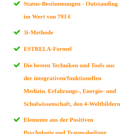
Status-Bestimmungen - Outstanding
im Wert von 793 €
3i-Methode
ESTRELA-Formel
Die besten Techniken und Tools aus
der integrativen/funktionellen
Medizin
,
Erfahrungs-, Energie- und
Schulwissenschaft, den 4-Weltbildern
Elemente aus der Positiven
Psychologie und Traumaheilung