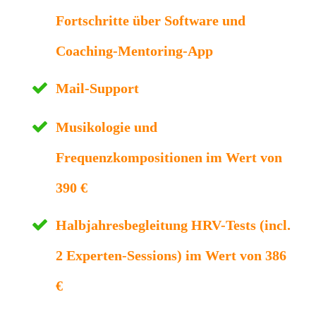
Fortschritte über Software und
Coaching-Mentoring-App
Mail-Support
Musikologie und
Frequenzkompositionen im Wert von
390 €
Halbjahresbegleitung HRV-Tests (incl.
2 Experten-Sessions) im Wert von 386
€