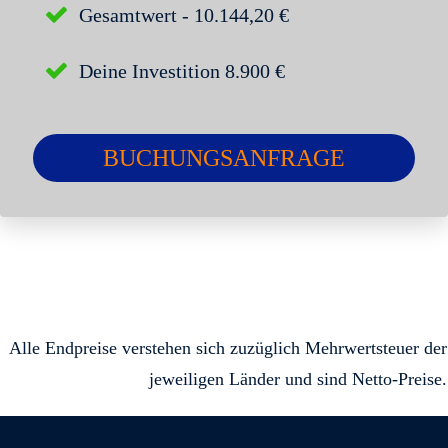
Gesamtwert - 10.144,20 €
Deine
Investition 8.900 €
BUCHUNGSANFRAGE
Alle Endpreise verstehen sich zuzüglich Mehrwertsteuer der
jeweiligen Länder und sind Netto-Preise.