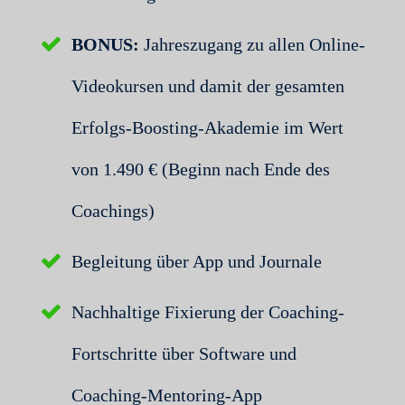
BONUS:
Jahreszugang zu allen Online-
Videokursen und damit der gesamten
Erfolgs-Boosting-Akademie im Wert
von 1.490 € (Beginn nach Ende des
Coachings)
Begleitung über App und Journale
Nachhaltige Fixierung der Coaching-
Fortschritte über Software und
Coaching-Mentoring-App