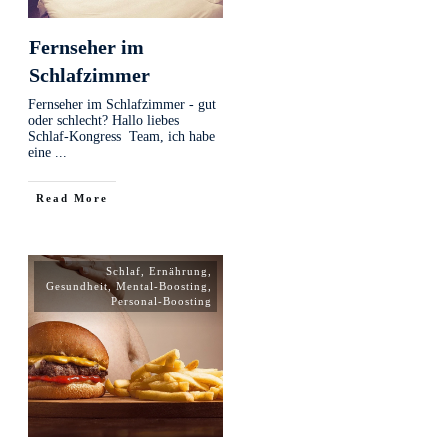
Fernseher im
Schlafzimmer
Fernseher im Schlafzimmer - gut
oder schlecht? Hallo liebes
Schlaf-Kongress Team, ich habe
eine
...
Read More
Schlaf
,
Ernährung
,
Gesundheit
,
Mental-Boosting
,
Personal-Boosting