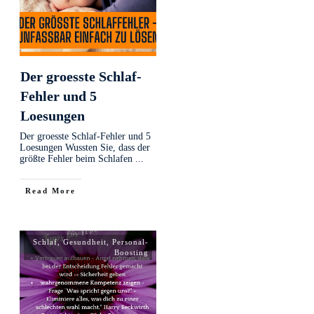
Der groesste Schlaf-
Fehler und 5
Loesungen
Der groesste Schlaf-Fehler und 5
Loesungen Wussten Sie, dass der
größte Fehler beim Schlafen
...
Read More
Schlaf
,
Gesundheit
,
Personal-
Boosting