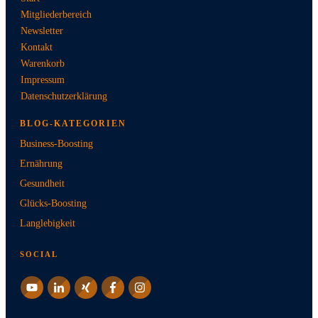
Mitgliederbereich
Newsletter
Kontakt
Warenkorb
Impressum
Datenschutzerklärung
BLOG-KATEGORIEN
Business-Boosting
Ernährung
Gesundheit
Glücks-Boosting
Langlebigkeit
SOCIAL