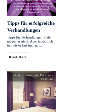
Tipps für erfolgreiche
Verhandlungen
Tipps für Verhandlungen Viele
mögen es nicht. Aber tatsächlich
tun wir es fast immer.
...
Read More
Schlaf
,
Gesundheit
,
Personal-
Boosting