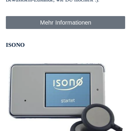
Mehr Informationen
ISONO