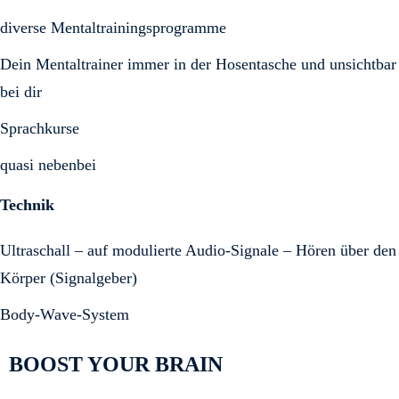
diverse Mentaltrainingsprogramme
Dein Mentaltrainer immer in der Hosentasche und unsichtbar
bei dir
Sprachkurse
quasi nebenbei
Technik
Ultraschall – auf modulierte Audio-Signale – Hören über den
Körper (Signalgeber)
Body-Wave-System
BOOST YOUR BRAIN