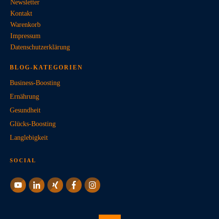
Newsletter
Kontakt
Warenkorb
Impressum
Datenschutzerklärung
BLOG-KATEGORIEN
Business-Boosting
Ernährung
Gesundheit
Glücks-Boosting
Langlebigkeit
SOCIAL