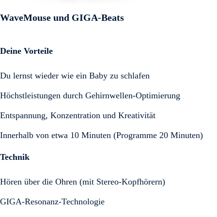
WaveMouse und GIGA-Beats
Deine Vorteile
Du lernst wieder wie ein Baby zu schlafen
Höchstleistungen durch Gehirnwellen-Optimierung
Entspannung, Konzentration und Kreativität
Innerhalb von etwa 10 Minuten (Programme 20 Minuten)
Technik
Hören über die Ohren (mit Stereo-Kopfhörern)
GIGA-Resonanz-Technologie