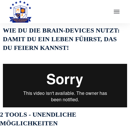
WIE DU DIE BRAIN-DEVICES NUTZT:
DAMIT DU EIN LEBEN FÜHRST, DAS
DU FEIERN KANNST!
2 TOOLS - UNENDLICHE
MÖGLICHKEITEN