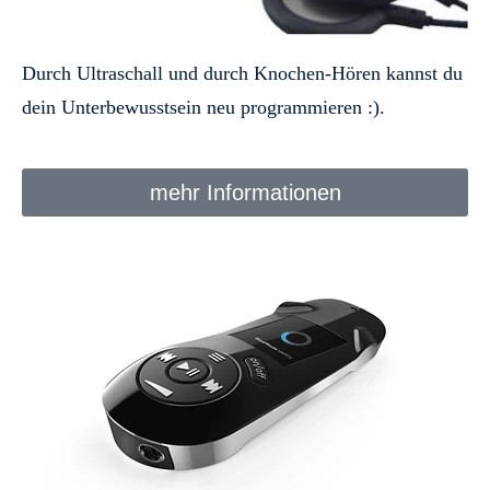
Durch Ultraschall und durch Knochen-Hören kannst du
dein Unterbewusstsein neu programmieren :).
mehr Informationen