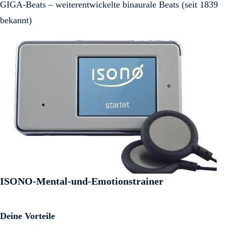
GIGA-Beats – weiterentwickelte binaurale Beats (seit 1839
bekannt)
ISONO-Mental-und-Emotionstrainer
Deine Vorteile