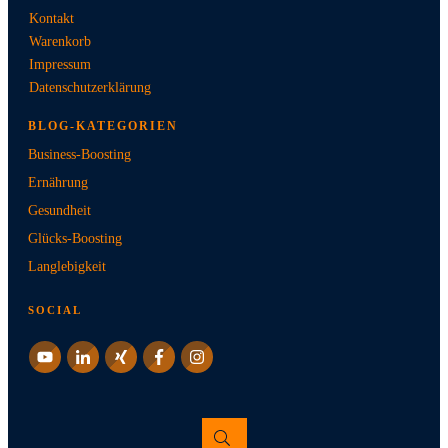
Kontakt
Warenkorb
Impressum
Datenschutzerklärung
BLOG-KATEGORIEN
Business-Boosting
Ernährung
Gesundheit
Glücks-Boosting
Langlebigkeit
SOCIAL