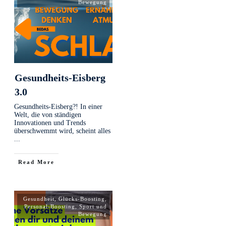
Bewegung
Gesundheits-Eisberg
3.0
Gesundheits-Eisberg?! In einer
Welt, die von ständigen
Innovationen und Trends
überschwemmt wird, scheint alles
...
Read More
Gesundheit
,
Glücks-Boosting
,
Personal-Boosting
,
Sport und
Bewegung