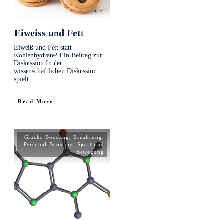
Eiweiss und Fett
Eiweiß und Fett statt
Kohlenhydrate? Ein Beitrag zur
Diskussion In der
wissenschaftlichen Diskussion
spielt
...
Read More
Glücks-Boosting
,
Ernährung
,
Personal-Boosting
,
Sport und
Bewegung