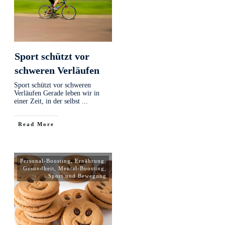
Sport schützt vor
schweren Verläufen
Sport schützt vor schweren
Verläufen Gerade leben wir in
einer Zeit, in der selbst
...
Read More
Personal-Boosting
,
Ernährung
,
Gesundheit
,
Mental-Boosting
,
Sport und Bewegung