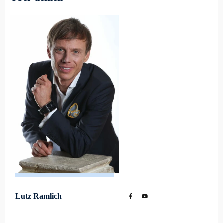
Lutz Ramlich