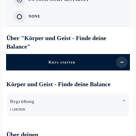
NONE
Über "
Körper und Geist - Finde deine
Balance
"
Kurs starten
Körper und Geist - Finde deine Balance
Begrüßung
1 LEKTION
Über deinen