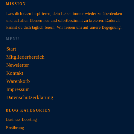
MISSION
Lass dich dazu inspirieren, dein Leben immer wieder zu überdenken
und auf allen Ebenen neu und selbstbestimmt zu kreieren. Dadurch
kannst du dich täglich feiern. Wir freuen uns auf unsere Begegnung.
MENÜ
Start
Mitgliederbereich
Newsletter
Kontakt
Warenkorb
Impressum
Datenschutzerklärung
BLOG-KATEGORIEN
Business-Boosting
Ernährung