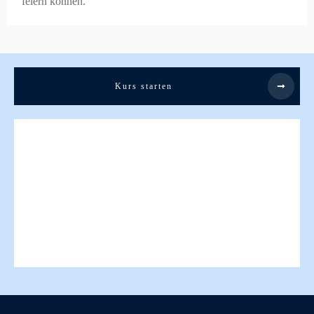
feiern können.
Kurs starten