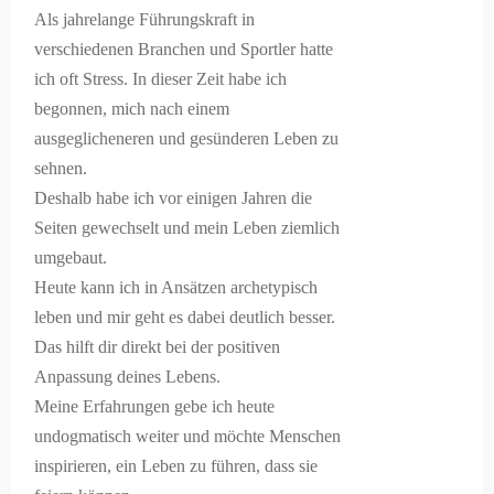
Als jahrelange Führungskraft in
verschiedenen Branchen und Sportler hatte
ich oft Stress. In dieser Zeit habe ich
begonnen, mich nach einem
ausgeglicheneren und gesünderen Leben zu
sehnen.
Deshalb habe ich vor einigen Jahren die
Seiten gewechselt und mein Leben ziemlich
umgebaut.
Heute kann ich in Ansätzen archetypisch
leben und mir geht es dabei deutlich besser.
Das hilft dir direkt bei der positiven
Anpassung deines Lebens.
Meine Erfahrungen gebe ich heute
undogmatisch weiter und möchte Menschen
inspirieren, ein Leben zu führen, dass sie