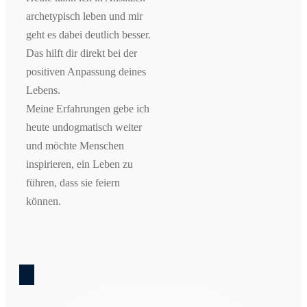
archetypisch leben und mir
geht es dabei deutlich besser.
Das hilft dir direkt bei der
positiven Anpassung deines
Lebens.
Meine Erfahrungen gebe ich
heute undogmatisch weiter
und möchte Menschen
inspirieren, ein Leben zu
führen, dass sie feiern
können.