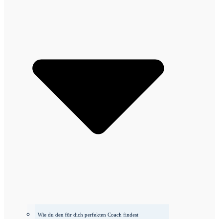
Wie du den für dich perfekten Coach findest