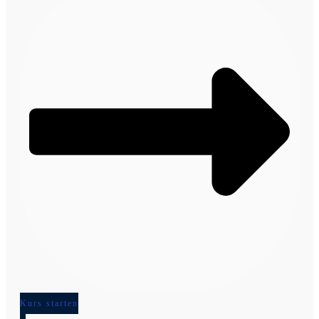
Kurs starten