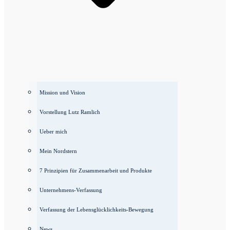
Mission und Vision
Vorstellung Lutz Ramlich
Ueber mich
Mein Nordstern
7 Prinzipien für Zusammenarbeit und Produkte
Unternehmens-Verfassung
Verfassung der Lebensglücklichkeits-Bewegung
News