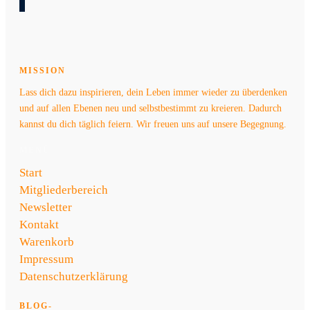
MISSION
Lass dich dazu inspirieren, dein Leben immer wieder zu überdenken
und auf allen Ebenen neu und selbstbestimmt zu kreieren. Dadurch
kannst du dich täglich feiern. Wir freuen uns auf unsere Begegnung.
MENÜ
Start
Mitgliederbereich
Newsletter
Kontakt
Warenkorb
Impressum
Datenschutzerklärung
BLOG-