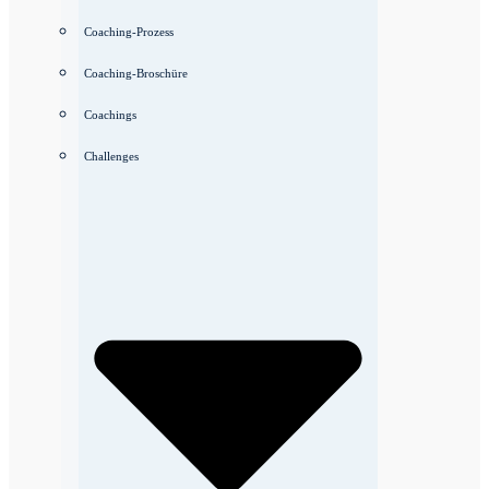
Coaching-Prozess
Coaching-Broschüre
Coachings
Challenges