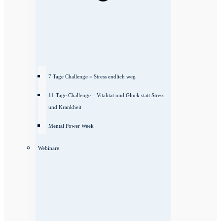
7 Tage Challenge = Stress endlich weg
11 Tage Challenge = Vitalität und Glück statt Stress
und Krankheit
Mental Power Week
Webinare