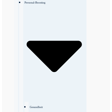
Personal-Boosting
Gesundheit