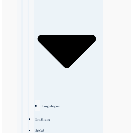
Langlebigkeit
Ernährung
Schlaf