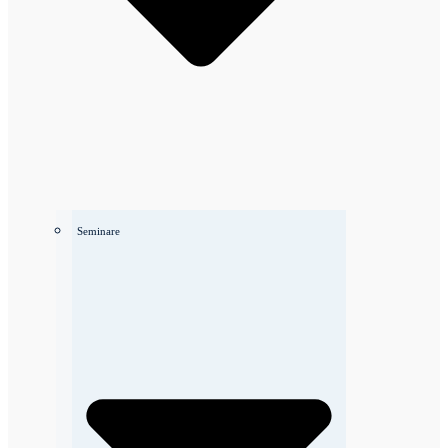
Seminare