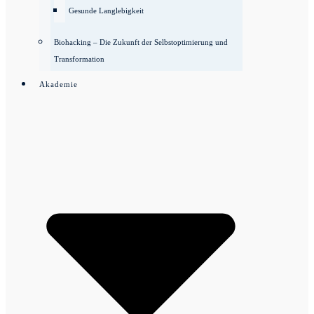
Gesunde Langlebigkeit
Biohacking – Die Zukunft der Selbstoptimierung und
Transformation
Akademie