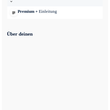
Premium +
Einleitung
Über deinen