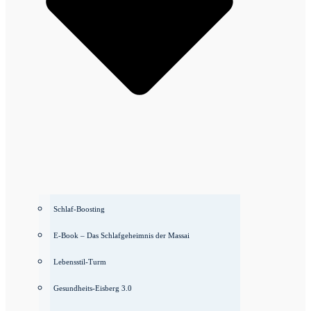
Schlaf-Boosting
E-Book – Das Schlafgeheimnis der Massai
Lebensstil-Turm
Gesundheits-Eisberg 3.0