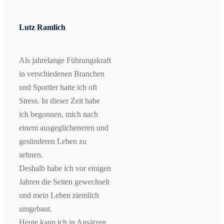
Lutz Ramlich
Als jahrelange Führungskraft
in verschiedenen Branchen
und Sportler hatte ich oft
Stress. In dieser Zeit habe
ich begonnen, mich nach
einem ausgeglicheneren und
gesünderen Leben zu
sehnen.
Deshalb habe ich vor einigen
Jahren die Seiten gewechselt
und mein Leben ziemlich
umgebaut.
Heute kann ich in Ansätzen