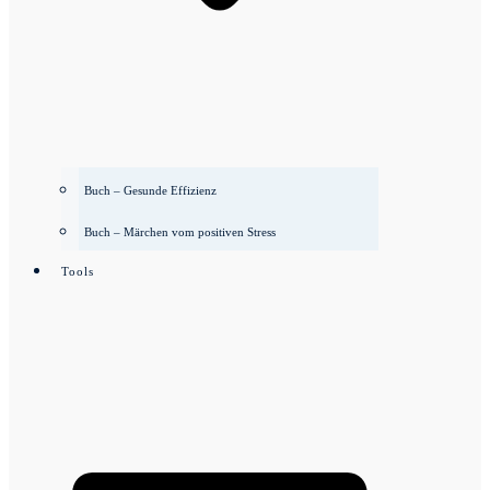
Buch – Gesunde Effizienz
Buch – Märchen vom positiven Stress
Tools