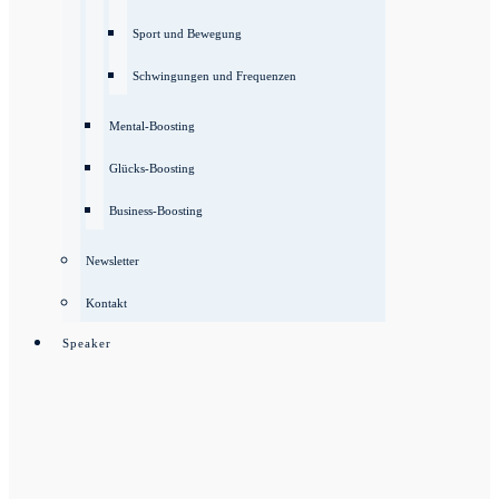
Sport und Bewegung
Schwingungen und Frequenzen
Mental-Boosting
Glücks-Boosting
Business-Boosting
Newsletter
Kontakt
Speaker