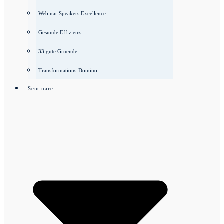
Webinar Speakers Excellence
Gesunde Effizienz
33 gute Gruende
Transformations-Domino
Seminare