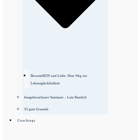
BewusstSEIN und Liebe: Dein Weg zur
Lebensglücklichkeit
Imagebroschuere Seminare – Lutz Ramlich
33 gute Gruende
Coachings