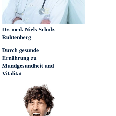
Dr. med. Niels Schulz-
Ruhtenberg
Durch gesunde
Ernährung zu
Mundgesundheit und
Vitalität