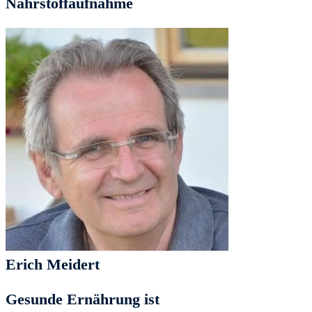
Nährstoffaufnahme
Erich Meidert
Gesunde Ernährung ist