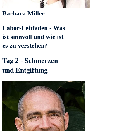
Barbara Miller
Labor-Leitfaden - Was
ist sinnvoll und wie ist
es zu verstehen?
Tag 2 - Schmerzen
und Entgiftung