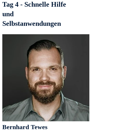
Tag 4 - Schnelle Hilfe
und
Selbstanwendungen
Bernhard Tewes