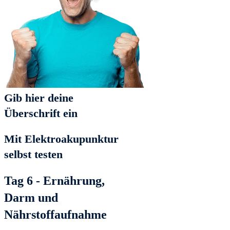
Gib hier deine
Überschrift ein
Mit Elektroakupunktur
selbst testen
Tag 6 - Ernährung,
Darm und
Nährstoffaufnahme