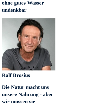
ohne gutes Wasser
undenkbar
Ralf Brosius
Die Natur macht uns
unsere Nahrung - aber
wir müssen sie