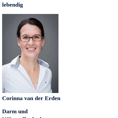
lebendig
Corinna van der Erden
Darm und