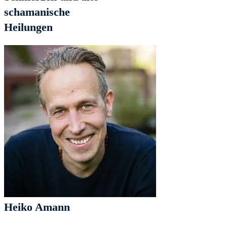
schamanische
Heilungen
Heiko Amann