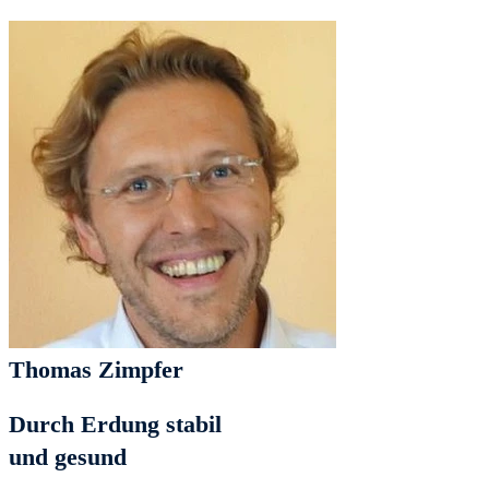
Thomas Zimpfer
Durch Erdung stabil
und gesund