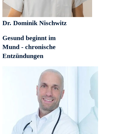
Dr. Dominik Nischwitz
Gesund beginnt im
Mund - chronische
Entzündungen