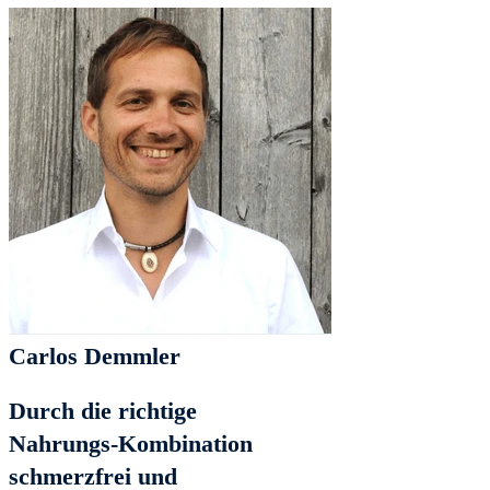
Carlos Demmler
Durch die richtige
Nahrungs-Kombination
schmerzfrei und