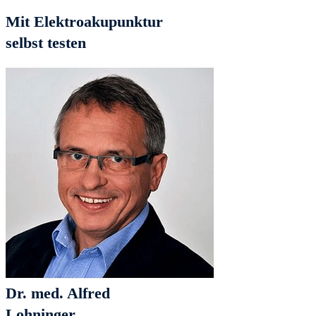
Mit Elektroakupunktur
selbst testen
Dr. med. Alfred
Lohninger