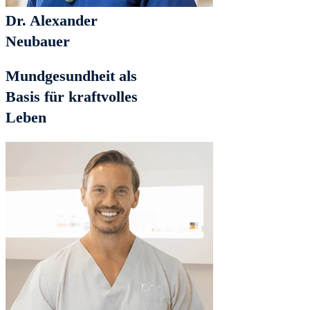
Dr. Alexander
Neubauer
Mundgesundheit als
Basis für kraftvolles
Leben