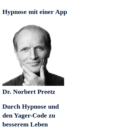
Hypnose mit einer App
Dr. Norbert Preetz
Durch Hypnose und
den Yager-Code zu
besserem Leben