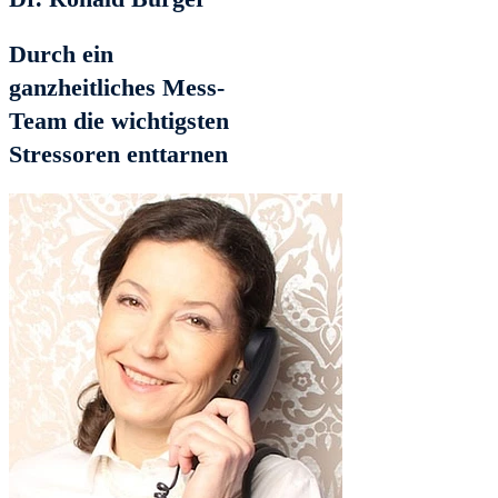
Durch ein
ganzheitliches Mess-
Team die wichtigsten
Stressoren enttarnen