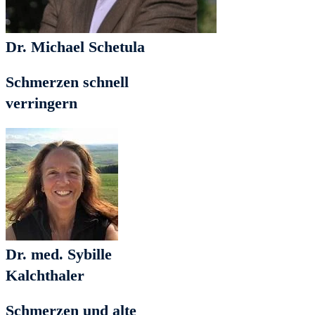
Dr. Michael Schetula
Schmerzen schnell
verringern
Dr. med. Sybille
Kalchthaler
Schmerzen und alte