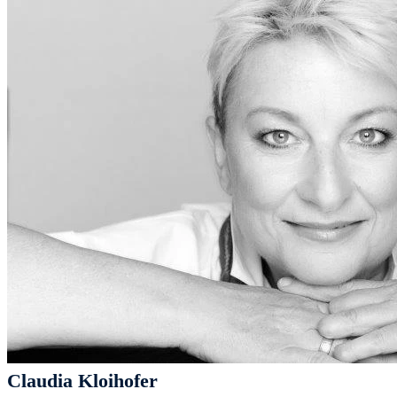
Claudia Kloihofer