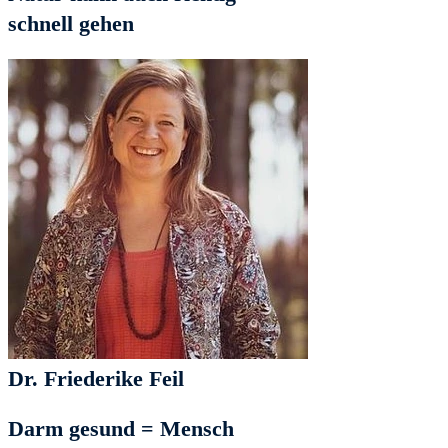
schnell gehen
Dr. Friederike Feil
Darm gesund = Mensch