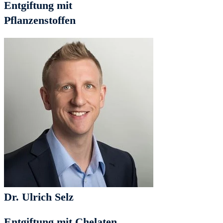
Entgiftung mit
Pflanzenstoffen
Dr. Ulrich Selz
Entgiftung mit Chelaten