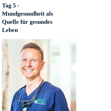
Tag 5 -
Mundgesundheit als
Quelle für gesundes
Leben