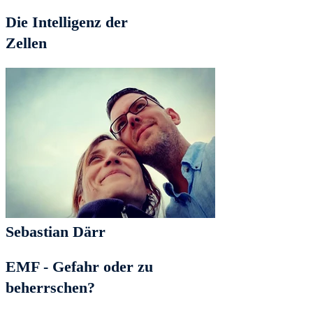
Die Intelligenz der
Zellen
Sebastian Därr
EMF - Gefahr oder zu
beherrschen?