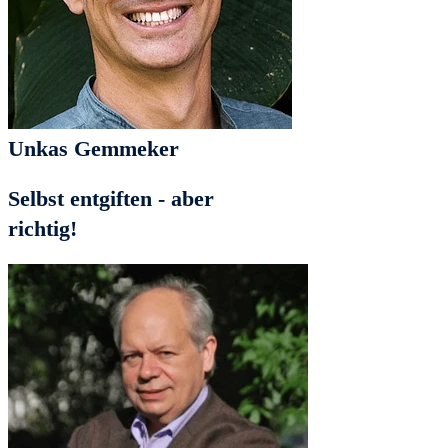
Unkas Gemmeker
Selbst entgiften - aber
richtig!