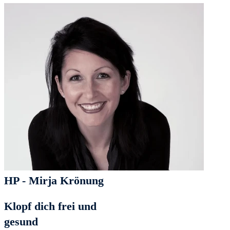
HP - Mirja Krönung
Klopf dich frei und
gesund