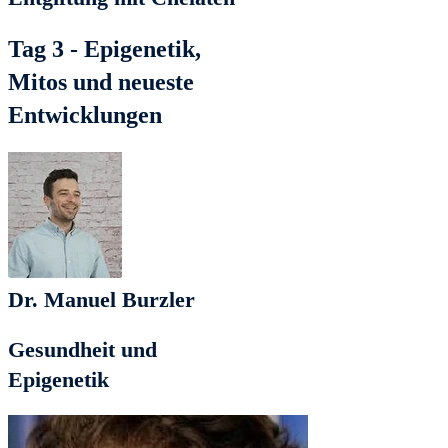
Tag 3 - Epigenetik,
Mitos und neueste
Entwicklungen
Dr. Manuel Burzler
Gesundheit und
Epigenetik