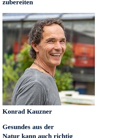
zubereiten
Konrad Kauzner
Gesundes aus der
Natur kann auch richtig