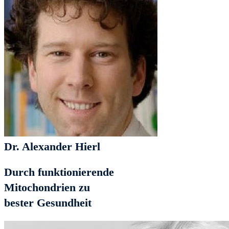
Dr. Alexander Hierl
Durch funktionierende
Mitochondrien zu
bester Gesundheit