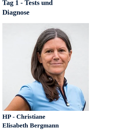
Tag 1 - Tests und
Diagnose
HP - Christiane
Elisabeth Bergmann