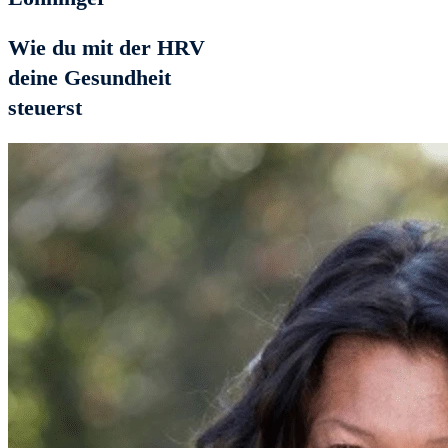
Wie du mit der HRV
deine Gesundheit
steuerst