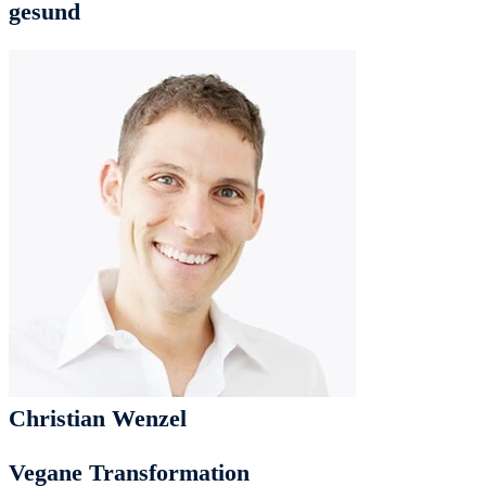
gesund
Christian Wenzel
Vegane Transformation