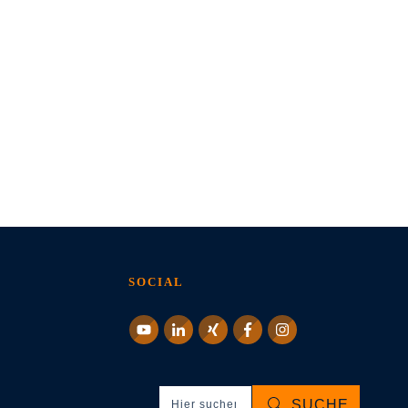
SOCIAL
SUCHE