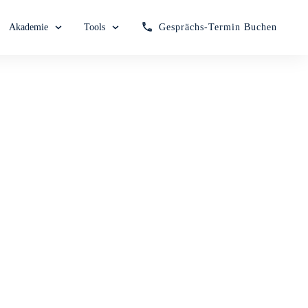
Akademie
Tools
Gesprächs-Termin Buchen