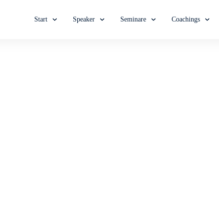
Start
Speaker
Seminare
Coachings