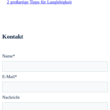
2 großartige Tipps für Langlebigkeit
Kontakt
Name*
E-Mail*
Nachricht