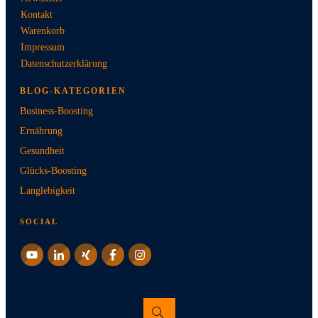
Kontakt
Warenkorb
Impressum
Datenschutzerklärung
BLOG-KATEGORIEN
Business-Boosting
Ernährung
Gesundheit
Glücks-Boosting
Langlebigkeit
SOCIAL