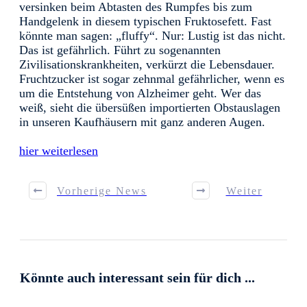
versinken beim Abtasten des Rumpfes bis zum
Handgelenk in diesem typischen Fruktosefett. Fast
könnte man sagen: „fluffy“. Nur: Lustig ist das nicht.
Das ist gefährlich. Führt zu sogenannten
Zivilisationskrankheiten, verkürzt die Lebensdauer.
Fruchtzucker ist sogar zehnmal gefährlicher, wenn es
um die Entstehung von Alzheimer geht. Wer das
weiß, sieht die übersüßen importierten Obstauslagen
in unseren Kaufhäusern mit ganz anderen Augen.
hier weiterlesen
Vorherige News
Weiter
Könnte auch interessant sein für dich ...