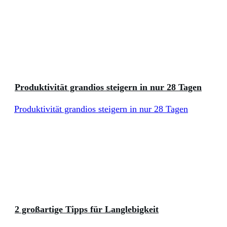
Produktivität grandios steigern in nur 28 Tagen
Produktivität grandios steigern in nur 28 Tagen
2 großartige Tipps für Langlebigkeit