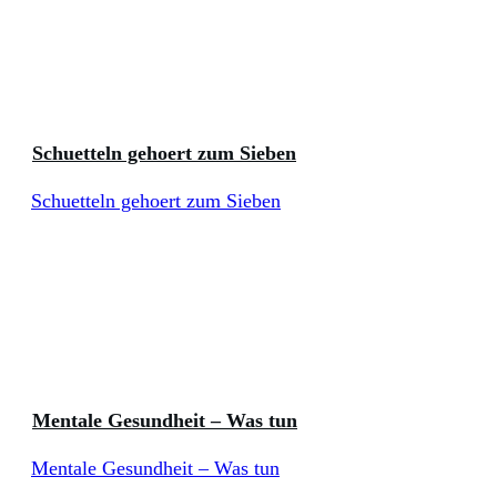
Schuetteln gehoert zum Sieben
Schuetteln gehoert zum Sieben
Mentale Gesundheit – Was tun
Mentale Gesundheit – Was tun